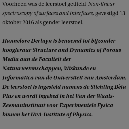
Voorheen was de leerstoel getiteld
Non-linear
spectroscopy of surfaces and interfaces,
gevestigd 13
oktober 2016 als gender leerstoel.
Hannelore Derluyn is benoemd tot bijzonder
hoogleraar Structure and Dynamics of Porous
Media aan de Faculteit der
Natuurwetenschappen, Wiskunde en
Informatica van de Universiteit van Amsterdam.
De leerstoel is ingesteld namens de Stichting Bèta
Plus en wordt ingebed in het Van der Waals-
Zeemaninstituut voor Experimentele Fysica
binnen het UvA-Institute of Physics.