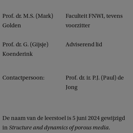
Prof. dr. M.S. (Mark)
Faculteit FNWI, tevens
Golden
voorzitter
Prof. dr. G. (Gijsje)
Adviserend lid
Koenderink
Contactpersoon:
Prof. dr. ir. P.J. (Paul) de
Jong
De naam van de leerstoel is 5 juni 2024 gewijzigd
in
Structure and dynamics of porous media
.