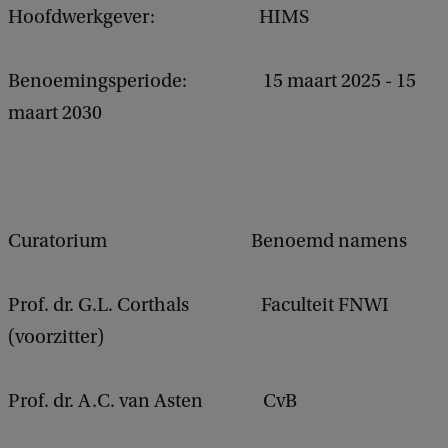
Hoofdwerkgever: HIMS
Benoemingsperiode: 15 maart 2025 - 15
maart 2030
Curatorium Benoemd namens
Prof. dr. G.L. Corthals Faculteit FNWI
(voorzitter)
Prof. dr. A.C. van Asten CvB