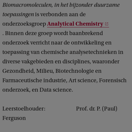
Biomacromoleculen, in het bijzonder duurzame
toepassingen
is verbonden aan de
Analytical Chemistry
onderzoeksgroep
. Binnen deze groep wordt baanbrekend
onderzoek verricht naar de ontwikkeling en
toepassing van chemische analysetechnieken in
diverse vakgebieden en disciplines, waaronder
Gezondheid, Milieu, Biotechnologie en
Farmaceutische industrie, Art science, Forensisch
onderzoek, en Data science.
Leerstoelhouder: Prof. dr. P. (Paul)
Ferguson