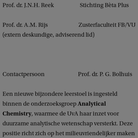
Prof. dr. J.N.H. Reek Stichting Bèta Plus
Prof. dr. A.M. Rijs Zusterfaculteit FB/VU
(extern deskundige, adviserend lid)
Contactpersoon Prof. dr. P. G. Bolhuis
Een nieuwe bijzondere leerstoel is ingesteld
Analytical
binnen de onderzoeksgroep
Chemistry
, waarmee de UvA haar inzet voor
duurzame analytische wetenschap versterkt. Deze
positie richt zich op het milieuvriendelijker maken